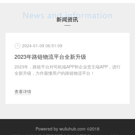
2024-01-09 06:51:09
2023年路链物流平台全新升级
2023年，路链平台对司机端APP和企业货主端APP，进行
全新升级，力作最懂用户的路链物流平台！
查看详情
Powered by wuliuhub.com ©2018