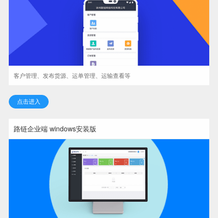
客户管理、发布货源、运单管理、运输查看等
点击进入
路链企业端 windows安装版