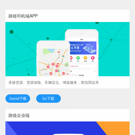
路链司机端APP
承接货源、货源保险、车辆定位、增值服务，查找周边等
Anroid下载
Ios下载
路链企业端