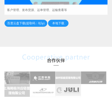
客户管理、发布货源、运单管理、运输查看等
百度云盘下载(提取码：8j5p)
本地下载