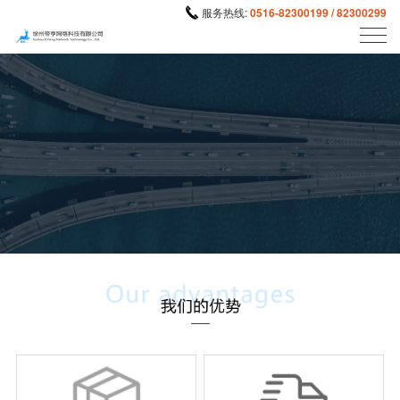
服务热线:
0516-82300199 / 82300299
可视化运输、实时定位货物位置