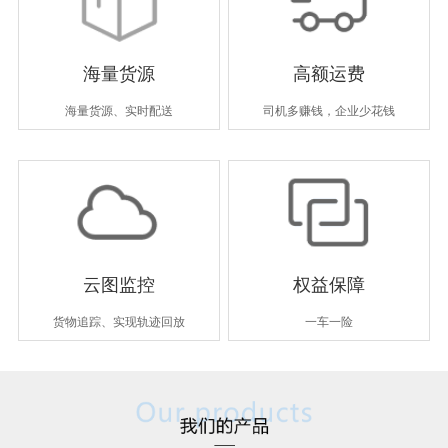
海量货源
高额运费
海量货源、实时配送
司机多赚钱，企业少花钱
云图监控
权益保障
货物追踪、实现轨迹回放
一车一险